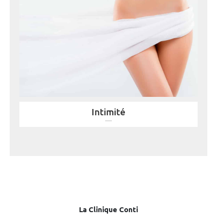
Intimité
La Clinique Conti