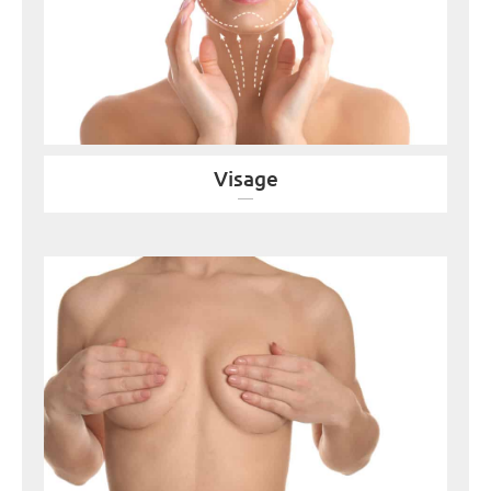
Visage