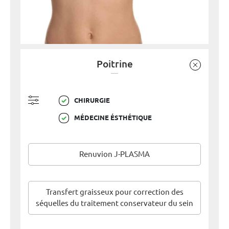
Poitrine
CHIRURGIE
MÉDECINE ÉSTHÉTIQUE
Renuvion J-PLASMA
Transfert graisseux pour correction des
séquelles du traitement conservateur du sein