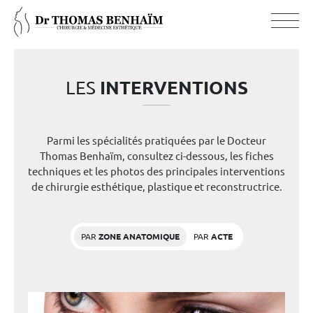
LES
INTERVENTIONS
Parmi les spécialités pratiquées par le Docteur
Thomas Benhaïm, consultez ci-dessous, les fiches
techniques et les photos des principales interventions
de chirurgie esthétique, plastique et reconstructrice.
PAR
ZONE ANATOMIQUE
PAR
ACTE