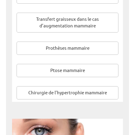
Transfert graisseux dans le cas
d’augmentation mammaire
Prothèses mammaire
Ptose mammaire
Chirurgie de l’hypertrophie mammaire