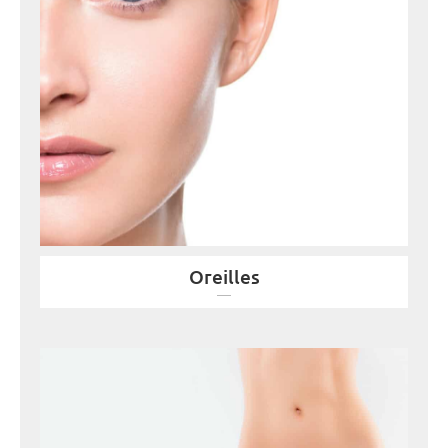
Oreilles