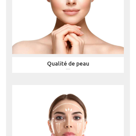
Qualité de peau