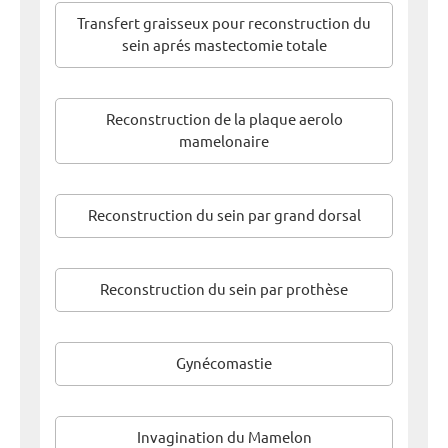
Transfert graisseux pour reconstruction du
sein aprés mastectomie totale
Reconstruction de la plaque aerolo
mamelonaire
Reconstruction du sein par grand dorsal
Reconstruction du sein par prothèse
Gynécomastie
Invagination du Mamelon