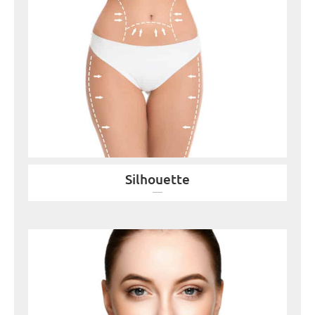
Silhouette