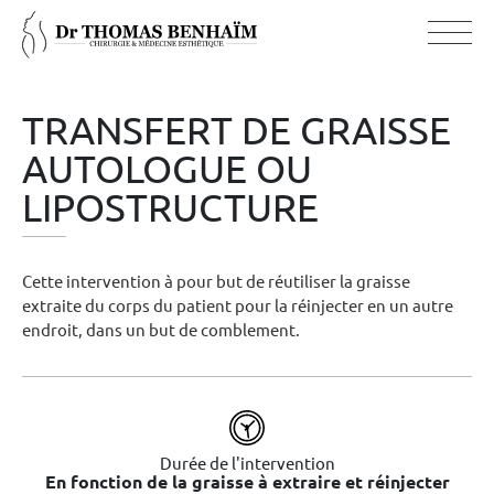
TRANSFERT DE GRAISSE
AUTOLOGUE OU
LIPOSTRUCTURE
Cette intervention à pour but de réutiliser la graisse
extraite du corps du patient pour la réinjecter en un autre
endroit, dans un but de comblement.
Durée de l'intervention
En fonction de la graisse à extraire et réinjecter