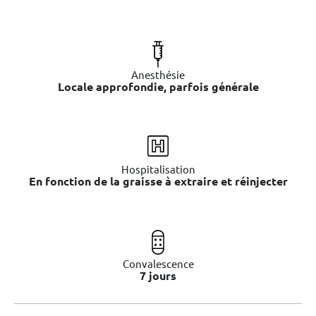
Anesthésie
Locale approfondie, parfois générale
Hospitalisation
En fonction de la graisse à extraire et réinjecter
Convalescence
7 jours