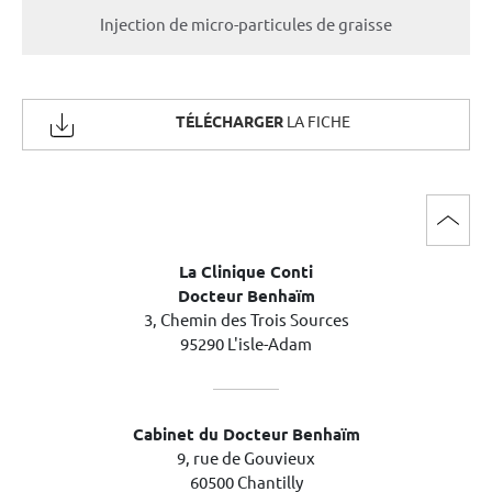
Injection de micro-particules de graisse
TÉLÉCHARGER
LA FICHE
La Clinique Conti
Docteur Benhaïm
3, Chemin des Trois Sources
95290 L'isle-Adam
Cabinet du Docteur Benhaïm
9, rue de Gouvieux
60500 Chantilly