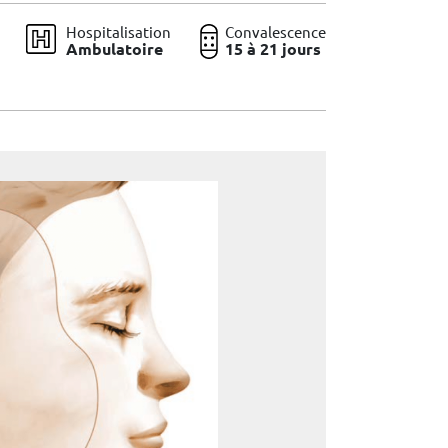
Hospitalisation
Convalescence
Ambulatoire
15 à 21 jours