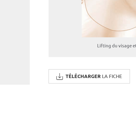
Lifting du visage e
TÉLÉCHARGER
LA FICHE