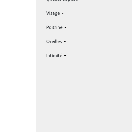
Visage
Poitrine
Oreilles
Intimité