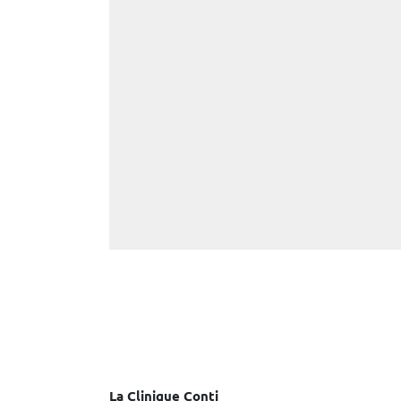
La Clinique Conti