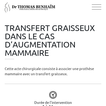
TRANSFERT GRAISSEUX
DANS LE CAS
D’AUGMENTATION
MAMMAIRE
Cette acte chirurgicale consiste à associer une prothèse
mammaire avec un transfert graisseux.
Durée de l'intervention