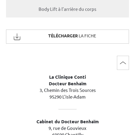
Body Lift à l’arrière du corps
TÉLÉCHARGER
LA FICHE
La Clinique Conti
Docteur Benhaïm
3, Chemin des Trois Sources
95290 L'isle-Adam
Cabinet du Docteur Benhaïm
9, rue de Gouvieux
60500 Chantilly