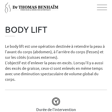
BODY LIFT
Le body lift est une opération destinée à retendre la peau à
l'avant du corps (abdomen), à l'arrière du corps (fesses) et
sur les côtés (cuisses externes).
L'objectif est d'enlever la peau en excès. Lorsqu'il y a aussi
des excès de graisse, ceux-ci sont enlevés en même temps
avec une diminution spectaculaire de volume global du
corps.
Durée de l'intervention